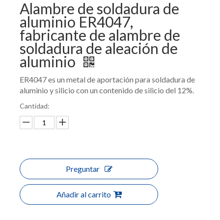
Alambre de soldadura de
aluminio ER4047,
fabricante de alambre de
soldadura de aleación de
aluminio
ER4047 es un metal de aportación para soldadura de
aluminio y silicio con un contenido de silicio del 12%.
Cantidad:
Preguntar
Añadir al carrito