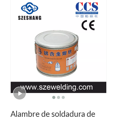
Alambre de soldadura de