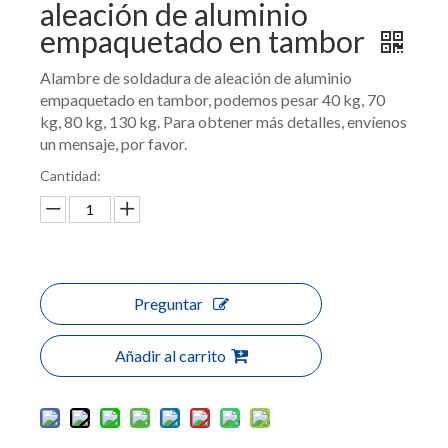
aleación de aluminio
empaquetado en tambor
Alambre de soldadura de aleación de aluminio
empaquetado en tambor, podemos pesar 40 kg, 70
kg, 80 kg, 130 kg. Para obtener más detalles, envíenos
un mensaje, por favor.
Cantidad:
Preguntar
Añadir al carrito