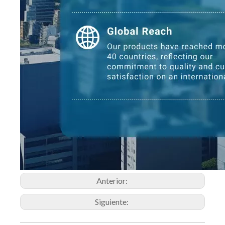
Anterior:
Siguiente: