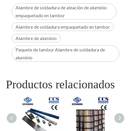
Alambre de soldadura de aleación de aluminio
empaquetado en tambor
Alambre de soldadura empaquetado en tambor
Alambre de aluminio
Paquete de tambor Alambre de soldadura de
aluminio
Productos relacionados