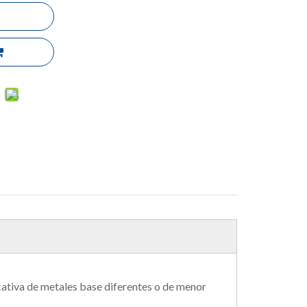
icativa de metales base diferentes o de menor