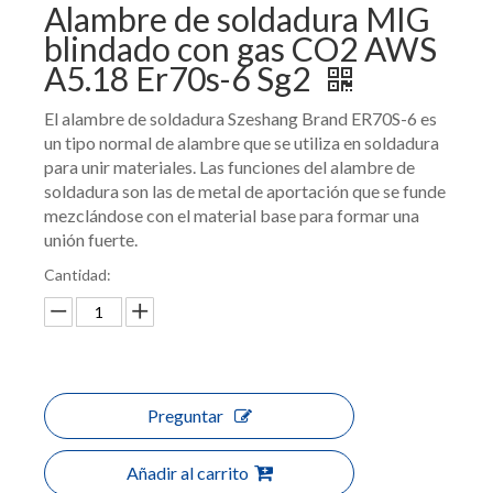
Alambre de soldadura MIG
blindado con gas CO2 AWS
A5.18 Er70s-6 Sg2
El alambre de soldadura Szeshang Brand ER70S-6 es
un tipo normal de alambre que se utiliza en soldadura
para unir materiales. Las funciones del alambre de
soldadura son las de metal de aportación que se funde
mezclándose con el material base para formar una
unión fuerte.
Cantidad:
Preguntar
Añadir al carrito