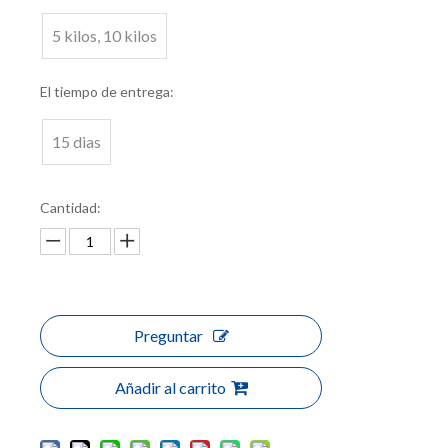
5 kilos, 10 kilos
El tiempo de entrega:
15 dias
Cantidad:
Preguntar
Añadir al carrito