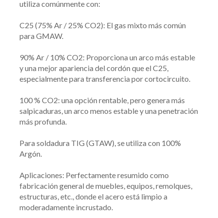
utiliza comúnmente con:
C25 (75% Ar / 25% CO2): El gas mixto más común
para GMAW.
90% Ar / 10% CO2: Proporciona un arco más estable
y una mejor apariencia del cordón que el C25,
especialmente para transferencia por cortocircuito.
100 % CO2: una opción rentable, pero genera más
salpicaduras, un arco menos estable y una penetración
más profunda.
Para soldadura TIG (GTAW), se utiliza con 100%
Argón.
Aplicaciones: Perfectamente resumido como
fabricación general de muebles, equipos, remolques,
estructuras, etc., donde el acero está limpio a
moderadamente incrustado.