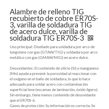
Alambre de relleno TIG
recubierto de cobre ER70S-
3, varilla de soldadura TIG
de acero dulce, varilla de
soldadura TIG ER70S-3
Uso principal: Diseñado para soldadura por arco de
tungsteno con gas (GTAW/TIG) y soldadura por arco
metálico con gas (GMAW/MIG) en acero dulce.
Desoxidantes: El contenido de silicio (Si) y manganeso
(Mn) ayuda a prevenir la porosidad al reaccionar con
el oxígeno en el baño de soldadura, lo que lo hace
adecuado para soldar acero con contaminación
superficial leve (escamas de laminación, óxido ligero).
Sin embargo, tiene menos contenido de desoxidante
que el ER70S-6.
Gases de protección: Su información es correcta. Se