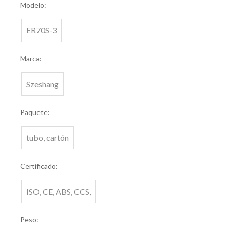
Modelo:
ER70S-3
Marca:
Szeshang
Paquete:
tubo, cartón
Certificado:
ISO, CE, ABS, CCS,
Peso: